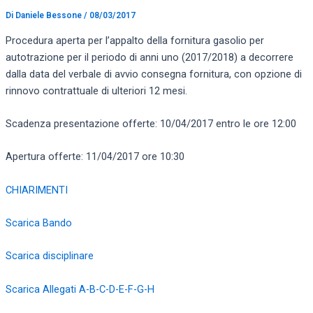
Di
Daniele Bessone
/
08/03/2017
Procedura aperta per l’appalto della fornitura gasolio per
autotrazione per il periodo di anni uno (2017/2018) a decorrere
dalla data del verbale di avvio consegna fornitura, con opzione di
rinnovo contrattuale di ulteriori 12 mesi.
Scadenza presentazione offerte: 10/04/2017 entro le ore 12:00
Apertura offerte: 11/04/2017 ore 10:30
CHIARIMENTI
Scarica Bando
Scarica disciplinare
Scarica Allegati A-B-C-D-E-F-G-H