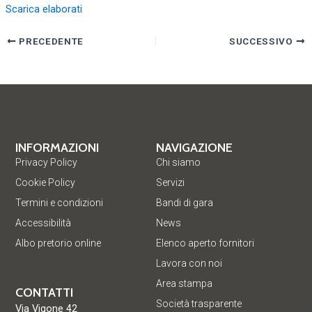
Scarica elaborati
PRECEDENTE
SUCCESSIVO
INFORMAZIONI
NAVIGAZIONE
Privacy Policy
Chi siamo
Cookie Policy
Servizi
Termini e condizioni
Bandi di gara
Accessibilità
News
Albo pretorio online
Elenco aperto fornitori
Lavora con noi
Area stampa
CONTATTI
Società trasparente
Via Vigone 42