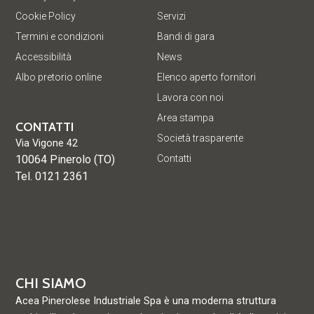
Cookie Policy
Servizi
Termini e condizioni
Bandi di gara
Accessibilità
News
Albo pretorio online
Elenco aperto fornitori
Lavora con noi
Area stampa
CONTATTI
Società trasparente
Via Vigone 42
10064 Pinerolo (TO)
Contatti
Tel. 0121 2361
CHI SIAMO
Acea Pinerolese Industriale Spa è una moderna struttura