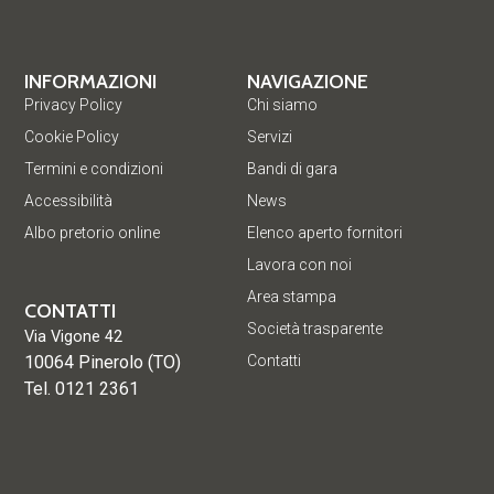
INFORMAZIONI
NAVIGAZIONE
Privacy Policy
Chi siamo
Cookie Policy
Servizi
Termini e condizioni
Bandi di gara
Accessibilità
News
Albo pretorio online
Elenco aperto fornitori
Lavora con noi
Area stampa
CONTATTI
Società trasparente
Via Vigone 42
10064 Pinerolo (TO)
Contatti
Tel. 0121 2361