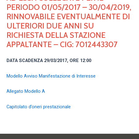
PERIODO 01/05/2017 – 30/04/2019,
RINNOVABILE EVENTUALMENTE DI
ULTERIORI DUE ANNI SU
RICHIESTA DELLA STAZIONE
APPALTANTE – CIG: 7012443307
DATA SCADENZA 29/03/2017, ORE 12:00
Modello Avviso Manifestazione di Interesse
Allegato Modello A
Capitolato d’oneri prestazionale