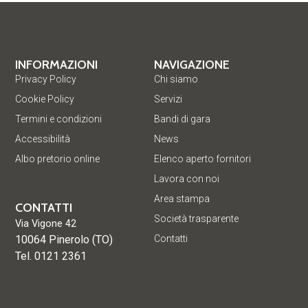
INFORMAZIONI
NAVIGAZIONE
Privacy Policy
Chi siamo
Cookie Policy
Servizi
Termini e condizioni
Bandi di gara
Accessibilità
News
Albo pretorio online
Elenco aperto fornitori
Lavora con noi
Area stampa
CONTATTI
Società trasparente
Via Vigone 42
10064 Pinerolo (TO)
Contatti
Tel. 0121 2361