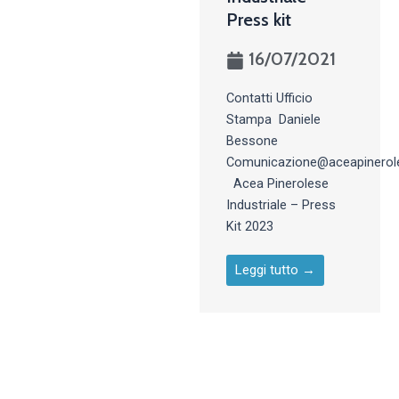
Press kit
16/07/2021
Contatti Ufficio
Stampa Daniele
Bessone
Comunicazione@aceapinerole
Acea Pinerolese
Industriale – Press
Kit 2023
Leggi tutto →