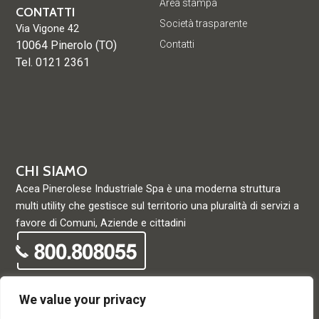
Area stampa
CONTATTI
Società trasparente
Via Vigone 42
10064 Pinerolo (TO)
Contatti
Tel. 0121 2361
CHI SIAMO
Acea Pinerolese Industriale Spa è una moderna struttura
multi utility che gestisce sul territorio una pluralità di servizi a
favore di Comuni, Aziende e cittadini
We value your privacy