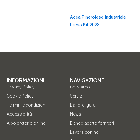
Acea Pinerolese Industriale –
Press Kit 2023
INFORMAZIONI
NAVIGAZIONE
Privacy Policy
Chi siamo
Cookie Policy
Servizi
Termini e condizioni
Bandi di gara
Accessibilità
News
Albo pretorio online
Elenco aperto fornitori
Lavora con noi