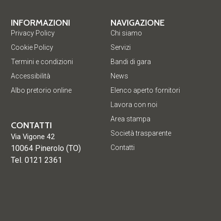
INFORMAZIONI
NAVIGAZIONE
Privacy Policy
Chi siamo
Cookie Policy
Servizi
Termini e condizioni
Bandi di gara
Accessibilità
News
Albo pretorio online
Elenco aperto fornitori
Lavora con noi
Area stampa
CONTATTI
Società trasparente
Via Vigone 42
10064 Pinerolo (TO)
Contatti
Tel. 0121 2361