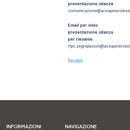
presentazione istanza
:
comunicazione@aceapinerolese.
Email per invio
presentazione istanza
per riesame
:
rtpc.segnalazioni@aceapineroles
Recapiti
INFORMAZIONI
NAVIGAZIONE