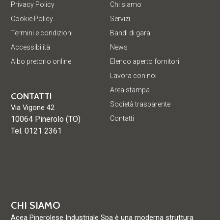
Privacy Policy
Chi siamo
Cookie Policy
Servizi
Termini e condizioni
Bandi di gara
Accessibilità
News
Albo pretorio online
Elenco aperto fornitori
Lavora con noi
Area stampa
CONTATTI
Società trasparente
Via Vigone 42
10064 Pinerolo (TO)
Contatti
Tel. 0121 2361
CHI SIAMO
Acea Pinerolese Industriale Spa è una moderna struttura