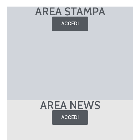
AREA STAMPA
ACCEDI
AREA NEWS
ACCEDI