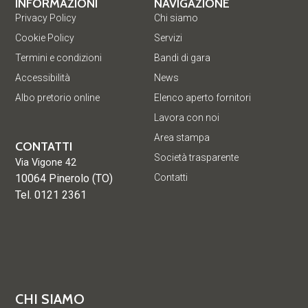
INFORMAZIONI
NAVIGAZIONE
Privacy Policy
Chi siamo
Cookie Policy
Servizi
Termini e condizioni
Bandi di gara
Accessibilità
News
Albo pretorio online
Elenco aperto fornitori
Lavora con noi
Area stampa
CONTATTI
Società trasparente
Via Vigone 42
10064 Pinerolo (TO)
Contatti
Tel. 0121 2361
CHI SIAMO