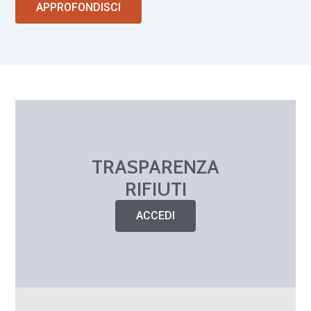
APPROFONDISCI
TRASPARENZA
RIFIUTI
ACCEDI