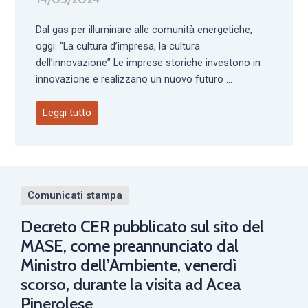
Dal gas per illuminare alle comunità energetiche,
oggi: “La cultura d’impresa, la cultura
dell’innovazione” Le imprese storiche investono in
innovazione e realizzano un nuovo futuro ...
Leggi tutto
Comunicati stampa
Decreto CER pubblicato sul sito del
MASE, come preannunciato dal
Ministro dell’Ambiente, venerdì
scorso, durante la visita ad Acea
Pinerolese