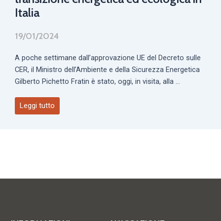
Italia
19/01/2024
A poche settimane dall’approvazione UE del Decreto sulle
CER, il Ministro dell’Ambiente e della Sicurezza Energetica
Gilberto Pichetto Fratin è stato, oggi, in visita, alla ...
Leggi tutto