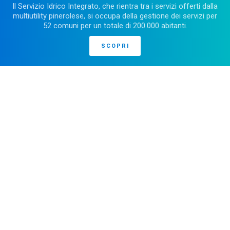
Il Servizio Idrico Integrato, che rientra tra i servizi offerti dalla
multiutility pinerolese, si occupa della gestione dei servizi per
52 comuni per un totale di 200.000 abitanti.
SCOPRI