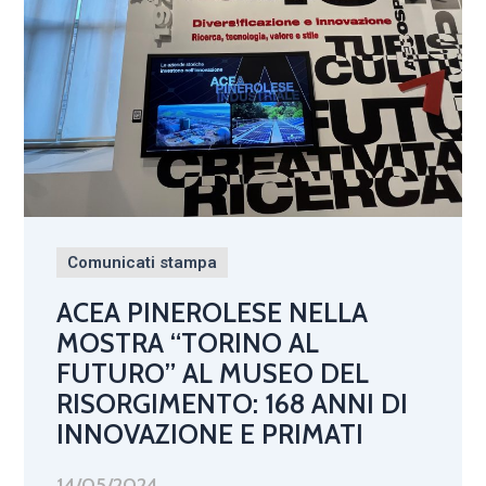
Comunicati stampa
ACEA PINEROLESE NELLA
MOSTRA “TORINO AL
FUTURO” AL MUSEO DEL
RISORGIMENTO: 168 ANNI DI
INNOVAZIONE E PRIMATI
14/05/2024