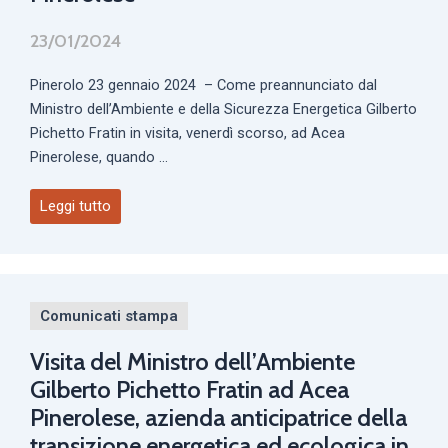
23/01/2024
Pinerolo 23 gennaio 2024 – Come preannunciato dal
Ministro dell’Ambiente e della Sicurezza Energetica Gilberto
Pichetto Fratin in visita, venerdì scorso, ad Acea
Pinerolese, quando ...
Leggi tutto
Comunicati stampa
Visita del Ministro dell’Ambiente
Gilberto Pichetto Fratin ad Acea
Pinerolese, azienda anticipatrice della
transizione energetica ed ecologica in