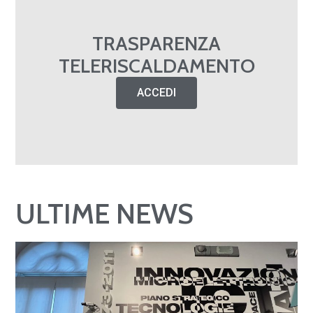
TRASPARENZA
TELERISCALDAMENTO
ACCEDI
ULTIME NEWS