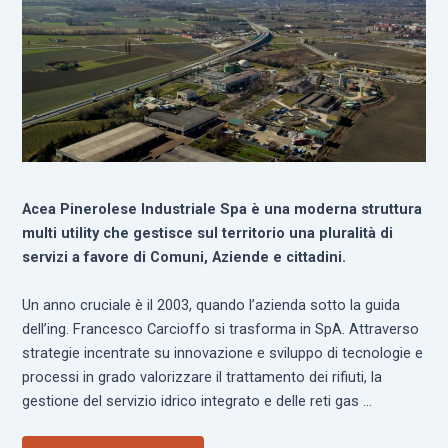
Acea Pinerolese Industriale Spa è una moderna struttura
multi utility che gestisce sul territorio una pluralità di
servizi a favore di Comuni, Aziende e cittadini.
Un anno cruciale è il 2003, quando l’azienda sotto la guida
dell’ing. Francesco Carcioffo si trasforma in SpA. Attraverso
strategie incentrate su innovazione e sviluppo di tecnologie e
processi in grado valorizzare il trattamento dei rifiuti, la
gestione del servizio idrico integrato e delle reti gas …