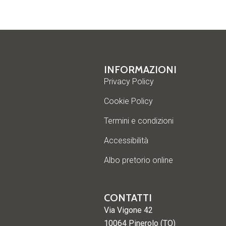
INFORMAZIONI
Privacy Policy
Cookie Policy
Termini e condizioni
Accessibilità
Albo pretorio online
CONTATTI
Via Vigone 42
10064 Pinerolo (TO)