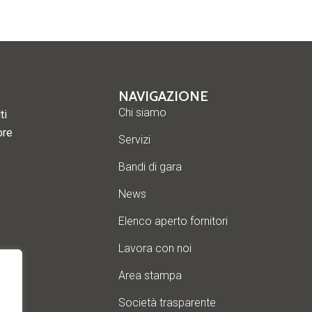
NAVIGAZIONE
Chi siamo
ti
ore
Servizi
Bandi di gara
News
Elenco aperto fornitori
Lavora con noi
Area stampa
Società trasparente