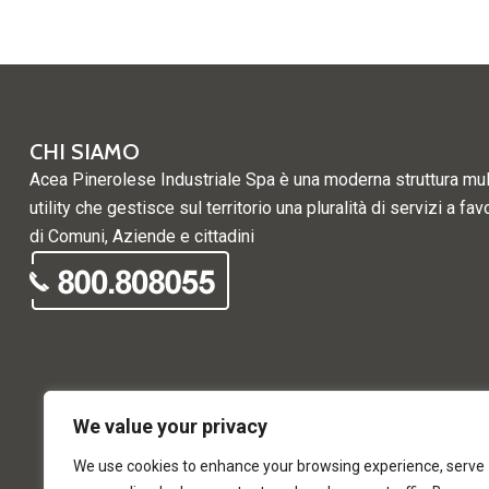
CHI SIAMO
Acea Pinerolese Industriale Spa è una moderna struttura mul
utility che gestisce sul territorio una pluralità di servizi a fav
di Comuni, Aziende e cittadini
We value your privacy
We use cookies to enhance your browsing experience, serve