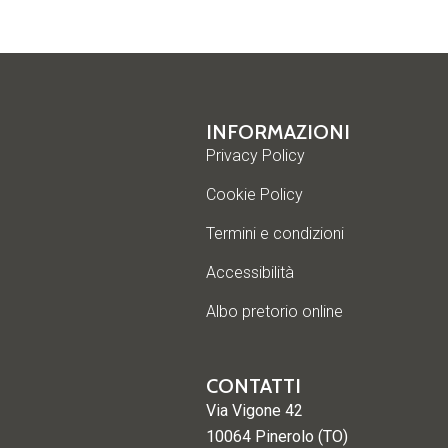
INFORMAZIONI
Privacy Policy
Cookie Policy
Termini e condizioni
Accessibilità
Albo pretorio online
CONTATTI
Via Vigone 42
10064 Pinerolo (TO)