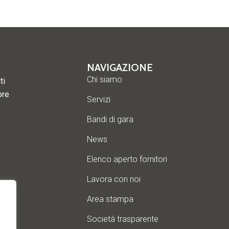
NAVIGAZIONE
Chi siamo
ti
ore
Servizi
Bandi di gara
News
Elenco aperto fornitori
Lavora con noi
Area stampa
Società trasparente