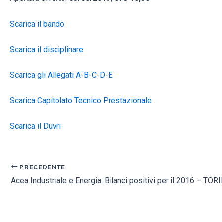
Scarica il bando
Scarica il disciplinare
Scarica gli Allegati A-B-C-D-E
Scarica Capitolato Tecnico Prestazionale
Scarica il Duvri
PRECEDENTE