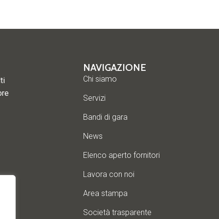
NAVIGAZIONE
Chi siamo
ti
ore
Servizi
Bandi di gara
News
Elenco aperto fornitori
Lavora con noi
Area stampa
Società trasparente