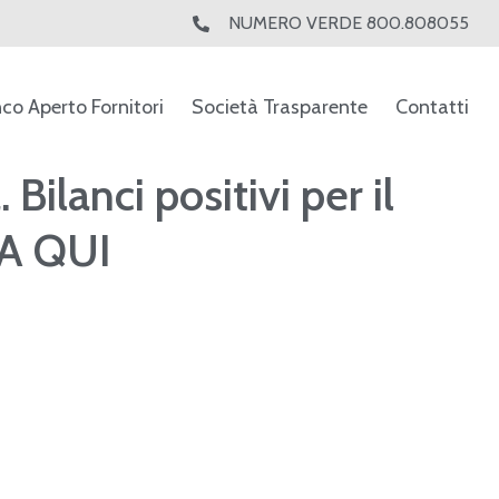
NUMERO VERDE 800.808055
nco Aperto Fornitori
Società Trasparente
Contatti
Bilanci positivi per il
A QUI