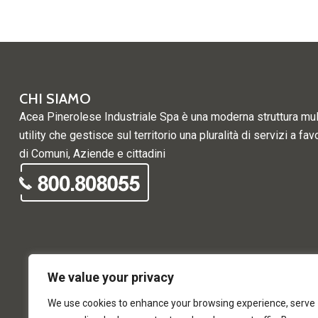
CHI SIAMO
Acea Pinerolese Industriale Spa è una moderna struttura mul
utility che gestisce sul territorio una pluralità di servizi a fav
di Comuni, Aziende e cittadini
We value your privacy
We use cookies to enhance your browsing experience, serve