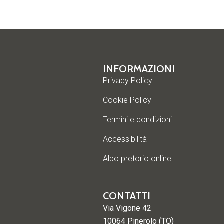
INFORMAZIONI
Privacy Policy
Cookie Policy
Termini e condizioni
Accessibilità
Albo pretorio online
CONTATTI
Via Vigone 42
10064 Pinerolo (TO)