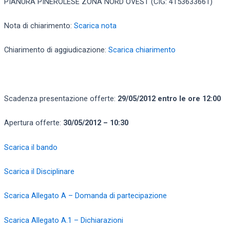
PIANURA PINEROLESE ZONA NORD OVEST (CIG: 4153633661)
Nota di chiarimento:
Scarica nota
Chiarimento di aggiudicazione:
Scarica chiarimento
Scadenza presentazione offerte:
29/05/2012 entro le ore 12:00
Apertura offerte:
30/05/2012 – 10:30
Scarica il bando
Scarica il Disciplinare
Scarica Allegato A – Domanda di partecipazione
Scarica Allegato A.1 – Dichiarazioni