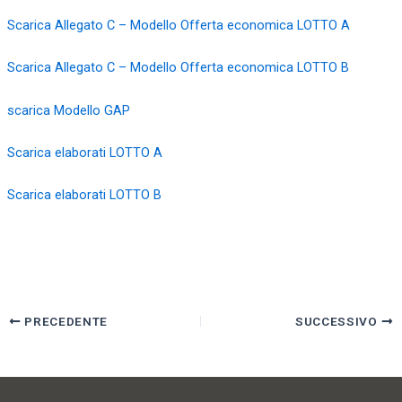
Scarica Allegato C – Modello Offerta economica LOTTO A
Scarica Allegato C – Modello Offerta economica LOTTO B
scarica Modello GAP
Scarica elaborati LOTTO A
Scarica elaborati LOTTO B
PRECEDENTE
SUCCESSIVO