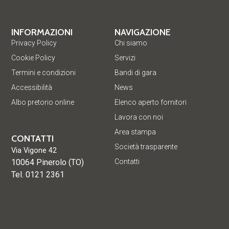
INFORMAZIONI
NAVIGAZIONE
Privacy Policy
Chi siamo
Cookie Policy
Servizi
Termini e condizioni
Bandi di gara
Accessibilità
News
Albo pretorio online
Elenco aperto fornitori
Lavora con noi
Area stampa
CONTATTI
Società trasparente
Via Vigone 42
10064 Pinerolo (TO)
Contatti
Tel. 0121 2361