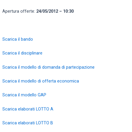
Apertura offerte:
24/05/2012 – 10:30
Scarica il bando
Scarica il disciplinare
Scarica il modello di domanda di partecipazione
Scarica il modello di offerta economica
Scarica il modello GAP
Scarica elaborati LOTTO A
Scarica elaborati LOTTO B