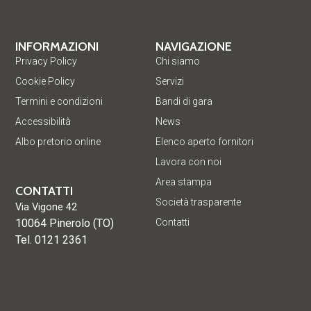
INFORMAZIONI
NAVIGAZIONE
Privacy Policy
Chi siamo
Cookie Policy
Servizi
Termini e condizioni
Bandi di gara
Accessibilità
News
Albo pretorio online
Elenco aperto fornitori
Lavora con noi
Area stampa
CONTATTI
Società trasparente
Via Vigone 42
10064 Pinerolo (TO)
Contatti
Tel. 0121 2361