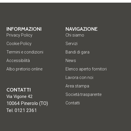
INFORMAZIONI
NAVIGAZIONE
Privacy Policy
Chi siamo
Cookie Policy
Servizi
Termini e condizioni
Bandi di gara
Accessibilità
News
Albo pretorio online
Elenco aperto fornitori
Lavora con noi
Area stampa
CONTATTI
Società trasparente
Via Vigone 42
10064 Pinerolo (TO)
Contatti
Tel. 0121 2361