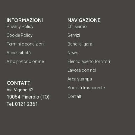
INFORMAZIONI
NAVIGAZIONE
Privacy Policy
Chi siamo
Cookie Policy
Servizi
Termini e condizioni
Bandi di gara
Accessibilità
News
Albo pretorio online
Elenco aperto fornitori
Lavora con noi
Area stampa
CONTATTI
Società trasparente
Via Vigone 42
10064 Pinerolo (TO)
Contatti
Tel. 0121 2361