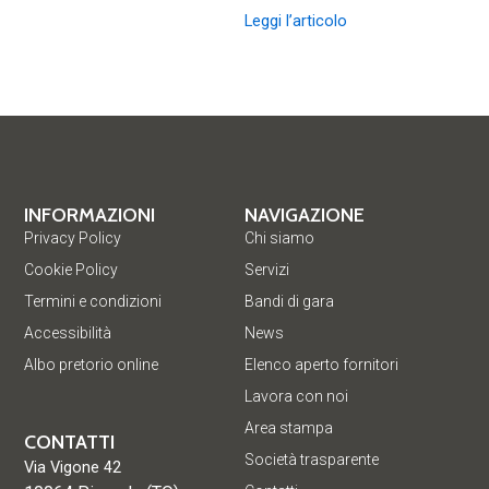
Leggi l’articolo
INFORMAZIONI
NAVIGAZIONE
Privacy Policy
Chi siamo
Cookie Policy
Servizi
Termini e condizioni
Bandi di gara
Accessibilità
News
Albo pretorio online
Elenco aperto fornitori
Lavora con noi
Area stampa
CONTATTI
Società trasparente
Via Vigone 42