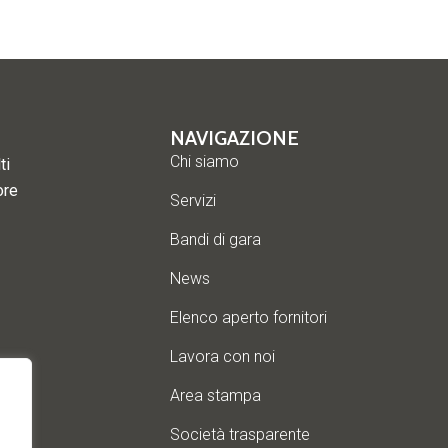
NAVIGAZIONE
Chi siamo
ti
ore
Servizi
Bandi di gara
News
Elenco aperto fornitori
Lavora con noi
Area stampa
Società trasparente