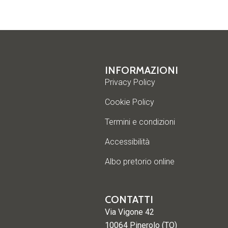
INFORMAZIONI
Privacy Policy
Cookie Policy
Termini e condizioni
Accessibilità
Albo pretorio online
CONTATTI
Via Vigone 42
10064 Pinerolo (TO)