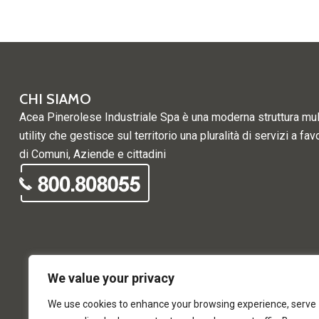
CHI SIAMO
Acea Pinerolese Industriale Spa è una moderna struttura mul
utility che gestisce sul territorio una pluralità di servizi a fav
di Comuni, Aziende e cittadini
We value your privacy
We use cookies to enhance your browsing experience, serve