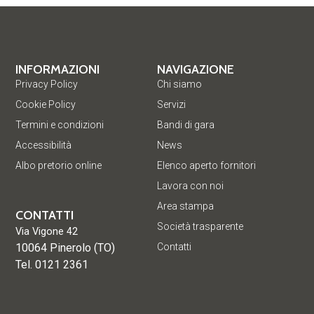
INFORMAZIONI
NAVIGAZIONE
Privacy Policy
Chi siamo
Cookie Policy
Servizi
Termini e condizioni
Bandi di gara
Accessibilità
News
Albo pretorio online
Elenco aperto fornitori
Lavora con noi
Area stampa
CONTATTI
Società trasparente
Via Vigone 42
10064 Pinerolo (TO)
Contatti
Tel. 0121 2361