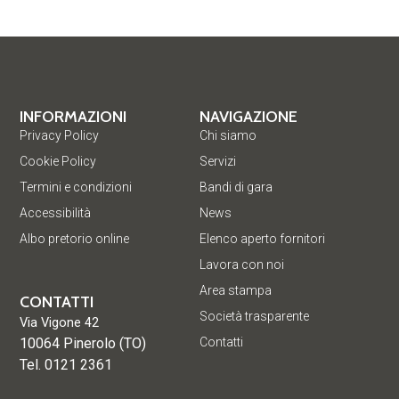
INFORMAZIONI
NAVIGAZIONE
Privacy Policy
Chi siamo
Cookie Policy
Servizi
Termini e condizioni
Bandi di gara
Accessibilità
News
Albo pretorio online
Elenco aperto fornitori
Lavora con noi
Area stampa
CONTATTI
Società trasparente
Via Vigone 42
10064 Pinerolo (TO)
Contatti
Tel. 0121 2361