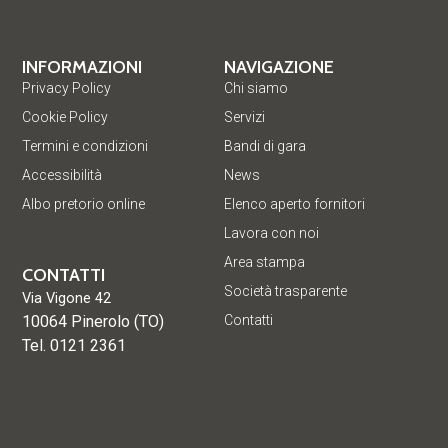
INFORMAZIONI
NAVIGAZIONE
Privacy Policy
Chi siamo
Cookie Policy
Servizi
Termini e condizioni
Bandi di gara
Accessibilità
News
Albo pretorio online
Elenco aperto fornitori
Lavora con noi
Area stampa
CONTATTI
Società trasparente
Via Vigone 42
10064 Pinerolo (TO)
Contatti
Tel. 0121 2361