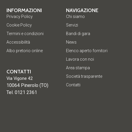
INFORMAZIONI
NAVIGAZIONE
Privacy Policy
Chi siamo
Cookie Policy
Servizi
Termini e condizioni
Bandi di gara
Accessibilità
News
Albo pretorio online
Elenco aperto fornitori
Lavora con noi
Area stampa
CONTATTI
Società trasparente
Via Vigone 42
10064 Pinerolo (TO)
Contatti
Tel. 0121 2361