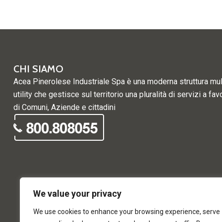
CHI SIAMO
Acea Pinerolese Industriale Spa è una moderna struttura mul
utility che gestisce sul territorio una pluralità di servizi a fav
di Comuni, Aziende e cittadini
We value your privacy
We use cookies to enhance your browsing experience, serve