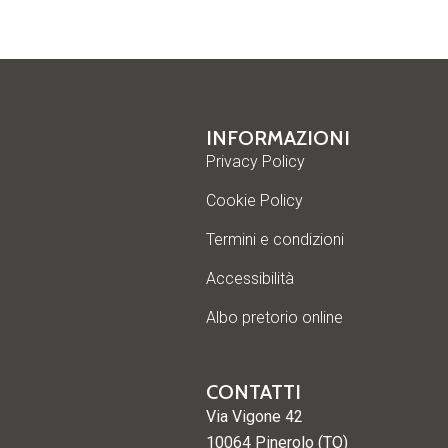
INFORMAZIONI
Privacy Policy
Cookie Policy
Termini e condizioni
Accessibilità
Albo pretorio online
CONTATTI
Via Vigone 42
10064 Pinerolo (TO)