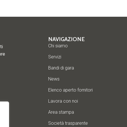
NAVIGAZIONE
Chi siamo
ti
ore
Servizi
Bandi di gara
News
Elenco aperto fornitori
Lavora con noi
Area stampa
Società trasparente