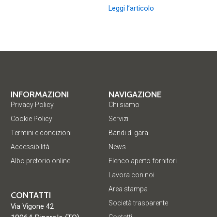
Leggi l’articolo
INFORMAZIONI
NAVIGAZIONE
Privacy Policy
Chi siamo
Cookie Policy
Servizi
Termini e condizioni
Bandi di gara
Accessibilità
News
Albo pretorio online
Elenco aperto fornitori
Lavora con noi
Area stampa
CONTATTI
Società trasparente
Via Vigone 42