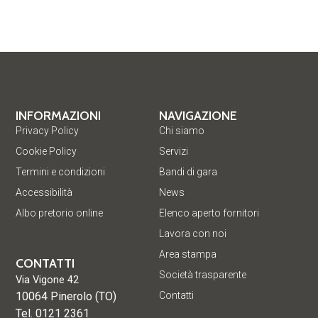
INFORMAZIONI
NAVIGAZIONE
Privacy Policy
Chi siamo
Cookie Policy
Servizi
Termini e condizioni
Bandi di gara
Accessibilità
News
Albo pretorio online
Elenco aperto fornitori
Lavora con noi
Area stampa
CONTATTI
Società trasparente
Via Vigone 42
10064 Pinerolo (TO)
Contatti
Tel. 0121 2361