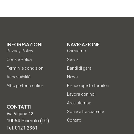
INFORMAZIONI
NAVIGAZIONE
Privacy Policy
Chi siamo
Cookie Policy
Servizi
Termini e condizioni
Bandi di gara
Accessibilità
News
Albo pretorio online
Elenco aperto fornitori
Lavora con noi
Area stampa
CONTATTI
Società trasparente
Via Vigone 42
10064 Pinerolo (TO)
Contatti
Tel. 0121 2361