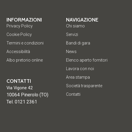
INFORMAZIONI
NAVIGAZIONE
Privacy Policy
Chi siamo
Cookie Policy
Servizi
Termini e condizioni
Bandi di gara
Accessibilità
News
Albo pretorio online
Elenco aperto fornitori
Lavora con noi
Area stampa
CONTATTI
Società trasparente
Via Vigone 42
10064 Pinerolo (TO)
Contatti
Tel. 0121 2361