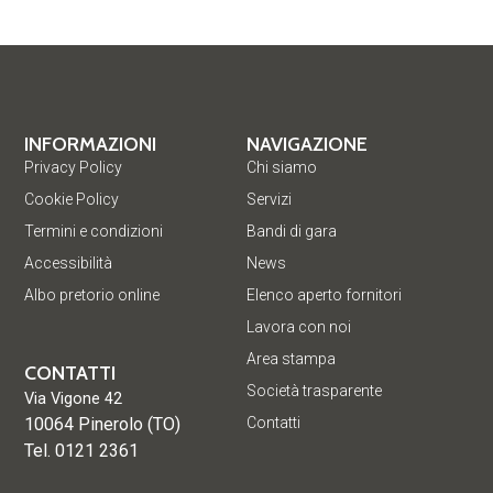
INFORMAZIONI
NAVIGAZIONE
Privacy Policy
Chi siamo
Cookie Policy
Servizi
Termini e condizioni
Bandi di gara
Accessibilità
News
Albo pretorio online
Elenco aperto fornitori
Lavora con noi
Area stampa
CONTATTI
Società trasparente
Via Vigone 42
10064 Pinerolo (TO)
Contatti
Tel. 0121 2361