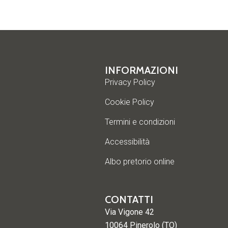
INFORMAZIONI
Privacy Policy
Cookie Policy
Termini e condizioni
Accessibilità
Albo pretorio online
CONTATTI
Via Vigone 42
10064 Pinerolo (TO)