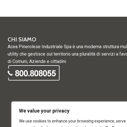
CHI SIAMO
Acea Pinerolese Industriale Spa è una moderna struttura mul
utility che gestisce sul territorio una pluralità di servizi a fav
di Comuni, Aziende e cittadini
We value your privacy
We use cookies to enhance your browsing experience, serve