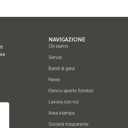
NAVIGAZIONE
Chi siamo
ti
ore
Servizi
Bandi di gara
News
Elenco aperto fornitori
Lavora con noi
Area stampa
Società trasparente