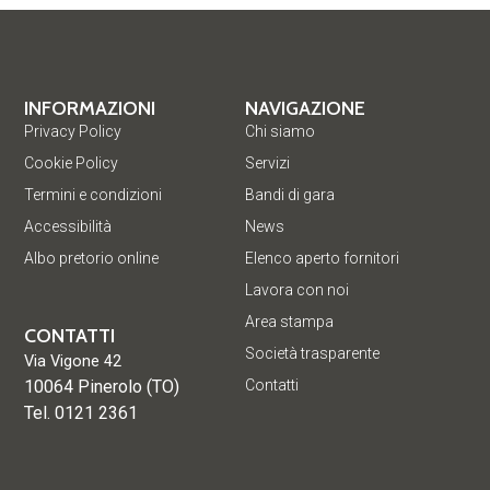
INFORMAZIONI
NAVIGAZIONE
Privacy Policy
Chi siamo
Cookie Policy
Servizi
Termini e condizioni
Bandi di gara
Accessibilità
News
Albo pretorio online
Elenco aperto fornitori
Lavora con noi
Area stampa
CONTATTI
Società trasparente
Via Vigone 42
10064 Pinerolo (TO)
Contatti
Tel. 0121 2361