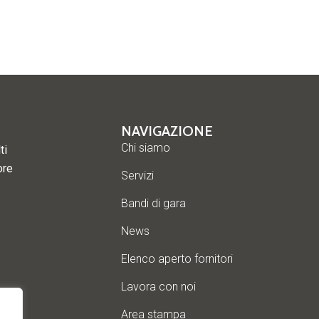
NAVIGAZIONE
Chi siamo
ti
ore
Servizi
Bandi di gara
News
Elenco aperto fornitori
Lavora con noi
Area stampa