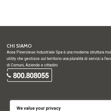
CHI SIAMO
Acea Pinerolese Industriale Spa è una moderna struttura mul
utility che gestisce sul territorio una pluralità di servizi a fav
di Comuni, Aziende e cittadini
We value your privacy