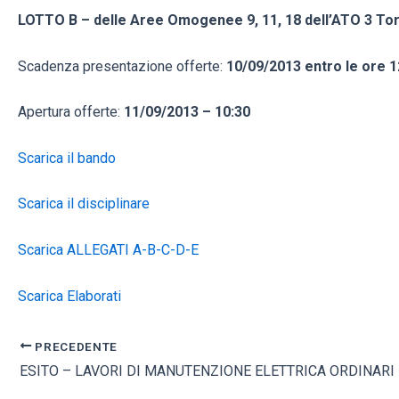
LOTTO B – delle Aree Omogenee 9, 11, 18 dell’ATO 3 Tori
Scadenza presentazione offerte:
10/09/2013 entro le ore 1
Apertura offerte:
11/09/2013 – 10:30
Scarica il bando
Scarica il disciplinare
Scarica ALLEGATI A-B-C-D-E
Scarica Elaborati
PRECEDENTE