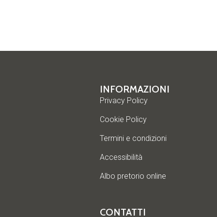
INFORMAZIONI
Privacy Policy
Cookie Policy
Termini e condizioni
Accessibilità
Albo pretorio online
CONTATTI