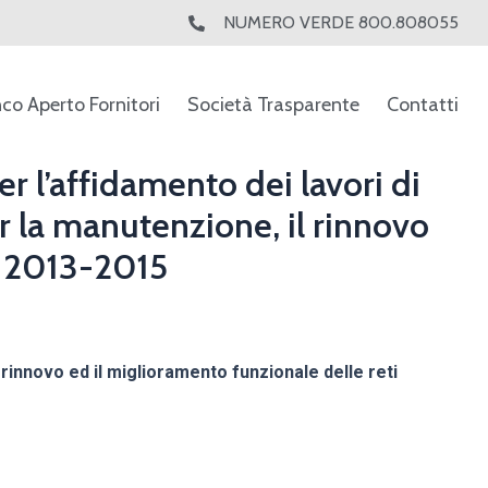
NUMERO VERDE 800.808055
nco Aperto Fornitori
Società Trasparente
Contatti
 l’affidamento dei lavori di
er la manutenzione, il rinnovo
 – 2013-2015
 rinnovo ed il miglioramento funzionale delle reti