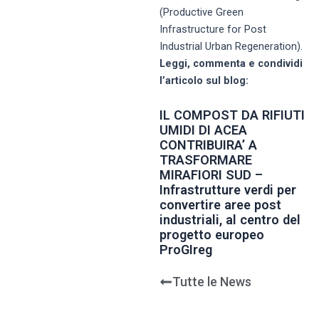
(Productive Green
Infrastructure for Post
Industrial Urban Regeneration).
Leggi, commenta e condividi
l’articolo sul blog:
IL COMPOST DA RIFIUTI
UMIDI DI ACEA
CONTRIBUIRA’ A
TRASFORMARE
MIRAFIORI SUD –
Infrastrutture verdi per
convertire aree post
industriali, al centro del
progetto europeo
ProGIreg
Tutte le News