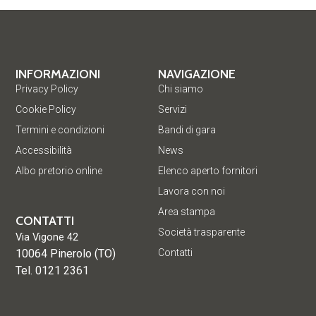
INFORMAZIONI
NAVIGAZIONE
Privacy Policy
Chi siamo
Cookie Policy
Servizi
Termini e condizioni
Bandi di gara
Accessibilità
News
Albo pretorio online
Elenco aperto fornitori
Lavora con noi
Area stampa
CONTATTI
Società trasparente
Via Vigone 42
10064 Pinerolo (TO)
Contatti
Tel. 0121 2361