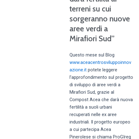
terreni su cui
sorgeranno nuove
aree verdi a
Mirafiori Sud”
Questo mese sul Blog
www.aceacentrosviluppoinnov
azione.it
potete leggere
l’approfondimento sul progetto
di sviluppo di aree verdi a
Mirafiori Sud, grazie al
Compost Acea che darà nuova
fertilità a suoli urbani
recuperati nelle ex aree
industriali. Il progetto europeo
a cui partecipa Acea
Pinerolese si chiama ProGIreg