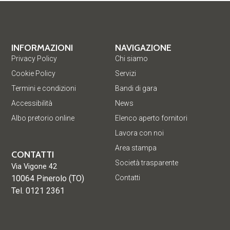
INFORMAZIONI
NAVIGAZIONE
Privacy Policy
Chi siamo
Cookie Policy
Servizi
Termini e condizioni
Bandi di gara
Accessibilità
News
Albo pretorio online
Elenco aperto fornitori
Lavora con noi
Area stampa
CONTATTI
Società trasparente
Via Vigone 42
10064 Pinerolo (TO)
Contatti
Tel. 0121 2361