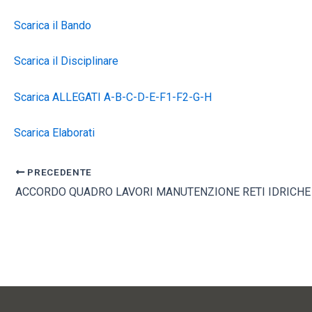
Scarica il Bando
Scarica il Disciplinare
Scarica ALLEGATI A-B-C-D-E-F1-F2-G-H
Scarica Elaborati
PRECEDENTE