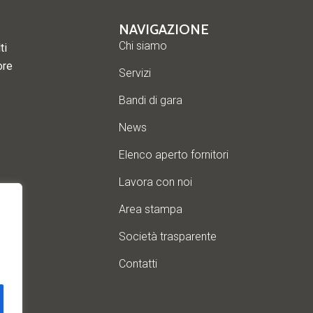
NAVIGAZIONE
Chi siamo
ti
ore
Servizi
Bandi di gara
News
Elenco aperto fornitori
Lavora con noi
Area stampa
Società trasparente
Contatti