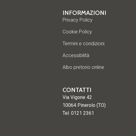
INFORMAZIONI
Privacy Policy
Cookie Policy
Termini e condizioni
Accessibilità
Albo pretorio online
CONTATTI
Via Vigone 42
10064 Pinerolo (TO)
Tel. 0121 2361