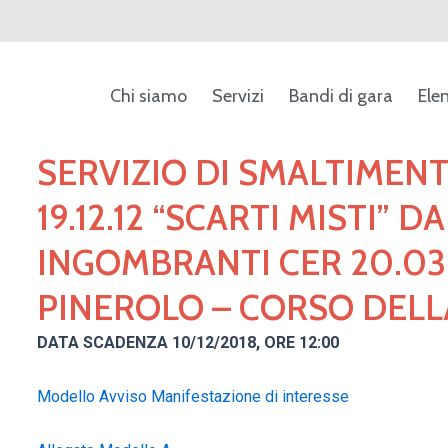
Chi siamo
Servizi
Bandi di gara
Ele
SERVIZIO DI SMALTIMENT
19.12.12 “SCARTI MISTI”
INGOMBRANTI CER 20.03
PINEROLO – CORSO DELL
DATA SCADENZA 10/12/2018, ORE 12:00
Modello Avviso Manifestazione di interesse