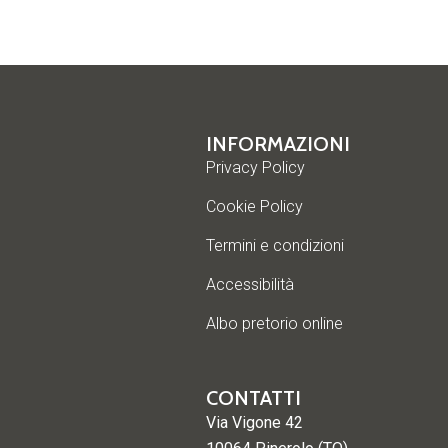
INFORMAZIONI
Privacy Policy
Cookie Policy
Termini e condizioni
Accessibilità
Albo pretorio online
CONTATTI
Via Vigone 42