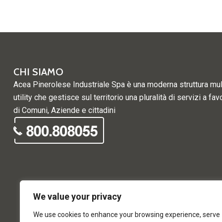
CHI SIAMO
Acea Pinerolese Industriale Spa è una moderna struttura mul
utility che gestisce sul territorio una pluralità di servizi a fav
di Comuni, Aziende e cittadini
We value your privacy
We use cookies to enhance your browsing experience, serve