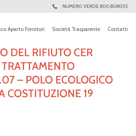
NUMERO VERDE 800.808055
nco Aperto Fornitori
Società Trasparente
Contatti
O DEL RIFIUTO CER
 DA TRATTAMENTO
.07 – POLO ECOLOGICO
A COSTITUZIONE 19