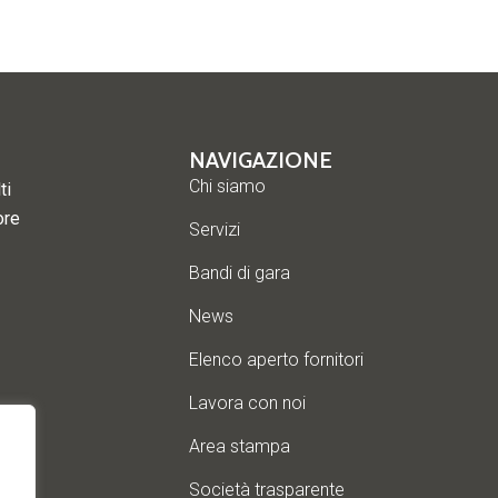
NAVIGAZIONE
Chi siamo
ti
ore
Servizi
Bandi di gara
News
Elenco aperto fornitori
Lavora con noi
Area stampa
Società trasparente