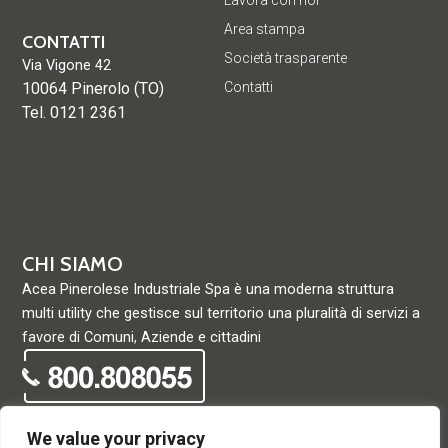
Lavora con noi
Area stampa
CONTATTI
Società trasparente
Via Vigone 42
10064 Pinerolo (TO)
Contatti
Tel. 0121 2361
CHI SIAMO
Acea Pinerolese Industriale Spa è una moderna struttura
multi utility che gestisce sul territorio una pluralità di servizi a
favore di Comuni, Aziende e cittadini
We value your privacy