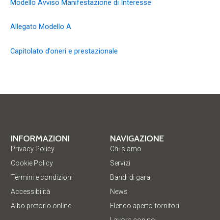
Modello Avviso Manifestazione di Interesse
Allegato Modello A
Capitolato d’oneri e prestazionale
INFORMAZIONI
NAVIGAZIONE
Privacy Policy
Chi siamo
Cookie Policy
Servizi
Termini e condizioni
Bandi di gara
Accessibilità
News
Albo pretorio online
Elenco aperto fornitori