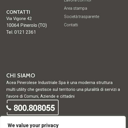
Lavora con noi
Area stampa
CONTATTI
Società trasparente
Via Vigone 42
10064 Pinerolo (TO)
Contatti
Tel. 0121 2361
CHI SIAMO
Acea Pinerolese Industriale Spa è una moderna struttura
multi utility che gestisce sul territorio una pluralità di servizi a
favore di Comuni, Aziende e cittadini
We value your privacy