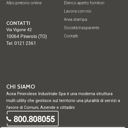
Albo pretorio online
Elenco aperto fornitori
Lavora con noi
Area stampa
CONTATTI
Società trasparente
Via Vigone 42
10064 Pinerolo (TO)
Contatti
Tel. 0121 2361
CHI SIAMO
Acea Pinerolese Industriale Spa è una moderna struttura
multi utility che gestisce sul territorio una pluralità di servizi a
favore di Comuni, Aziende e cittadini