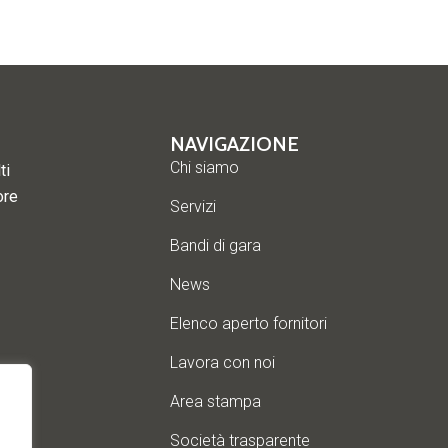
NAVIGAZIONE
Chi siamo
ti
ore
Servizi
Bandi di gara
News
Elenco aperto fornitori
Lavora con noi
Area stampa
Società trasparente