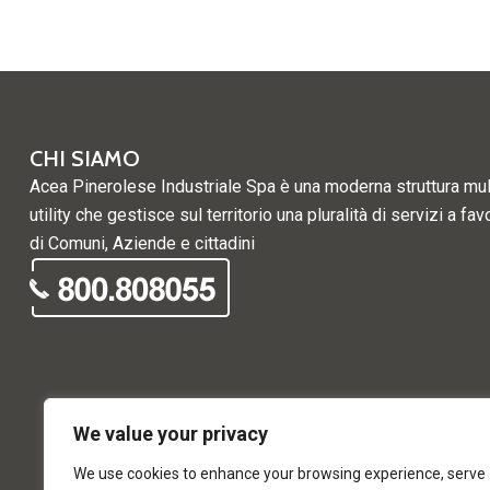
CHI SIAMO
Acea Pinerolese Industriale Spa è una moderna struttura mul
utility che gestisce sul territorio una pluralità di servizi a fav
di Comuni, Aziende e cittadini
We value your privacy
We use cookies to enhance your browsing experience, serve