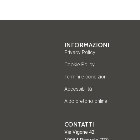
INFORMAZIONI
Privacy Policy
Cookie Policy
Termini e condizioni
Accessibilità
Albo pretorio online
CONTATTI
Via Vigone 42