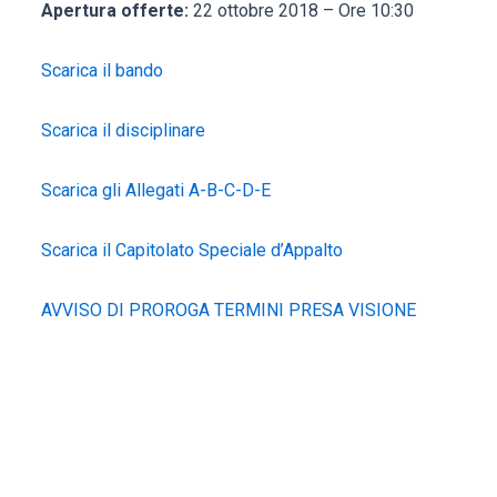
Apertura offerte:
22 ottobre 2018 – Ore 10:30
Scarica il bando
Scarica il disciplinare
Scarica gli Allegati A-B-C-D-E
Scarica il Capitolato Speciale d’Appalto
AVVISO DI PROROGA TERMINI PRESA VISIONE