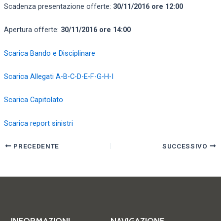
Scadenza presentazione offerte:
30/11/2016 ore 12:00
Apertura offerte:
30/11/2016 ore 14:00
Scarica Bando e Disciplinare
Scarica Allegati A-B-C-D-E-F-G-H-I
Scarica Capitolato
Scarica report sinistri
PRECEDENTE
SUCCESSIVO