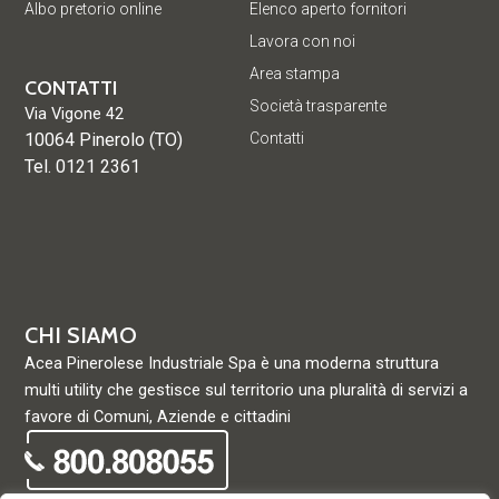
Albo pretorio online
Elenco aperto fornitori
Lavora con noi
Area stampa
CONTATTI
Società trasparente
Via Vigone 42
10064 Pinerolo (TO)
Contatti
Tel. 0121 2361
CHI SIAMO
Acea Pinerolese Industriale Spa è una moderna struttura
multi utility che gestisce sul territorio una pluralità di servizi a
favore di Comuni, Aziende e cittadini