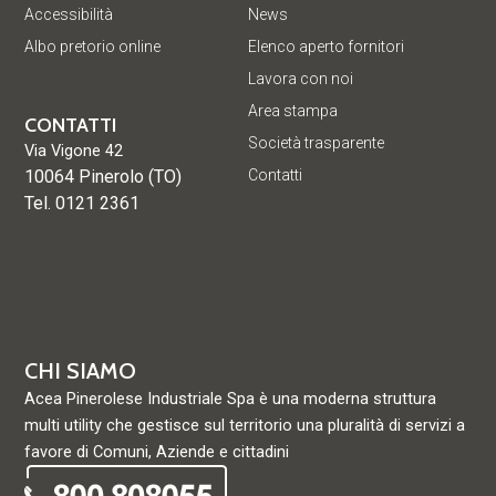
Accessibilità
News
Albo pretorio online
Elenco aperto fornitori
Lavora con noi
Area stampa
CONTATTI
Società trasparente
Via Vigone 42
10064 Pinerolo (TO)
Contatti
Tel. 0121 2361
CHI SIAMO
Acea Pinerolese Industriale Spa è una moderna struttura
multi utility che gestisce sul territorio una pluralità di servizi a
favore di Comuni, Aziende e cittadini