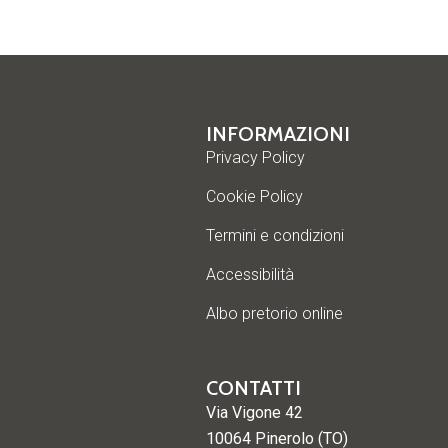
INFORMAZIONI
Privacy Policy
Cookie Policy
Termini e condizioni
Accessibilità
Albo pretorio online
CONTATTI
Via Vigone 42
10064 Pinerolo (TO)