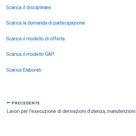
Scarica il disciplinare
Scarica la domanda di partecipazione
Scarica il modello di offerta
Scarica il modello GAP
Scarica Elaborati
PRECEDENTE