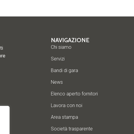
NAVIGAZIONE
Chi siamo
ti
ore
Servizi
Bandi di gara
News
Elenco aperto fornitori
Lavora con noi
Area stampa
Società trasparente