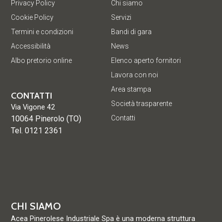
Privacy Policy
Chi siamo
Cookie Policy
Servizi
Termini e condizioni
Bandi di gara
Accessibilità
News
Albo pretorio online
Elenco aperto fornitori
Lavora con noi
Area stampa
CONTATTI
Società trasparente
Via Vigone 42
10064 Pinerolo (TO)
Contatti
Tel. 0121 2361
CHI SIAMO
Acea Pinerolese Industriale Spa è una moderna struttura