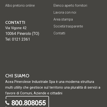
Albo pretorio online
Elenco aperto fornitori
Lavora con noi
Area stampa
CONTATTI
Società trasparente
Via Vigone 42
10064 Pinerolo (TO)
Contatti
Tel. 0121 2361
CHI SIAMO
Acea Pinerolese Industriale Spa è una moderna struttura
multi utility che gestisce sul territorio una pluralità di servizi a
favore di Comuni, Aziende e cittadini