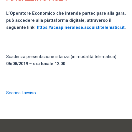
L’Operatore Economico che intende partecipare alla gara,
può accedere alla piattaforma digitale, attraverso il
seguente link:
https://aceapinerolese.acquistitelematici.it
.
Scadenza presentazione istanza (in modalità telematica):
06/08/2019 – ora locale 12:00
Scarica l’avviso