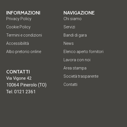
INFORMAZIONI
NAVIGAZIONE
Privacy Policy
Chi siamo
Cookie Policy
Servizi
Termini e condizioni
Bandi di gara
Accessibilità
News
Albo pretorio online
Elenco aperto fornitori
Lavora con noi
Area stampa
CONTATTI
Società trasparente
Via Vigone 42
10064 Pinerolo (TO)
Contatti
Tel. 0121 2361