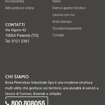
Accessibilità
News
Albo pretorio online
Elenco aperto fornitori
Lavora con noi
Area stampa
CONTATTI
Società trasparente
Via Vigone 42
10064 Pinerolo (TO)
Contatti
Tel. 0121 2361
CHI SIAMO
Acea Pinerolese Industriale Spa è una moderna struttura
multi utility che gestisce sul territorio una pluralità di servizi a
favore di Comuni, Aziende e cittadini