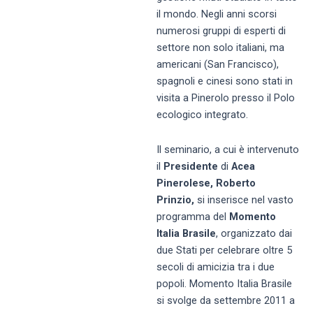
il mondo. Negli anni scorsi
numerosi gruppi di esperti di
settore non solo italiani, ma
americani (San Francisco),
spagnoli e cinesi sono stati in
visita a Pinerolo presso il Polo
ecologico integrato.
Il seminario, a cui è intervenuto
il
Presidente
di
Acea
Pinerolese, Roberto
Prinzio,
si inserisce nel vasto
programma del
Momento
Italia Brasile
, organizzato dai
due Stati per celebrare oltre 5
secoli di amicizia tra i due
popoli. Momento Italia Brasile
si svolge da settembre 2011 a