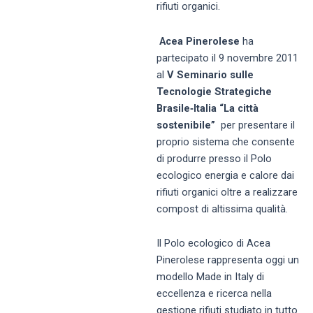
rifiuti organici.
Acea Pinerolese
ha
partecipato il 9 novembre 2011
al
V Seminario sulle
Tecnologie Strategiche
Brasile‐Italia “La città
sostenibile”
per presentare il
proprio sistema che consente
di produrre presso il Polo
ecologico energia e calore dai
rifiuti organici oltre a realizzare
compost di altissima qualità.
Il Polo ecologico di Acea
Pinerolese rappresenta oggi un
modello Made in Italy di
eccellenza e ricerca nella
gestione rifiuti studiato in tutto