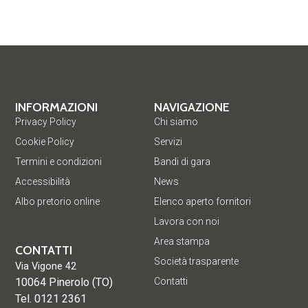
INFORMAZIONI
NAVIGAZIONE
Privacy Policy
Chi siamo
Cookie Policy
Servizi
Termini e condizioni
Bandi di gara
Accessibilità
News
Albo pretorio online
Elenco aperto fornitori
Lavora con noi
Area stampa
CONTATTI
Società trasparente
Via Vigone 42
10064 Pinerolo (TO)
Contatti
Tel. 0121 2361