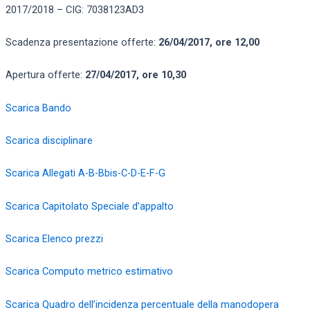
2017/2018 – CIG: 7038123AD3
Scadenza presentazione offerte:
26/04/2017, ore 12,00
Apertura offerte:
27/04/2017, ore 10,30
Scarica Bando
Scarica disciplinare
Scarica Allegati A-B-Bbis-C-D-E-F-G
Scarica Capitolato Speciale d’appalto
Scarica Elenco prezzi
Scarica Computo metrico estimativo
Scarica Quadro dell’incidenza percentuale della manodopera