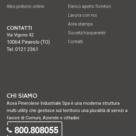
Albo pretorio online
Elenco aperto fornitori
Lavora con noi
Area stampa
CONTATTI
Società trasparente
Via Vigone 42
10064 Pinerolo (TO)
Contatti
Tel. 0121 2361
CHI SIAMO
Acea Pinerolese Industriale Spa è una moderna struttura
multi utility che gestisce sul territorio una pluralità di servizi a
favore di Comuni, Aziende e cittadini