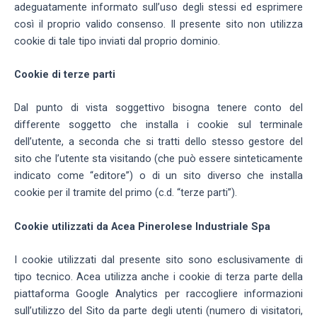
adeguatamente informato sull’uso degli stessi ed esprimere
così il proprio valido consenso. Il presente sito non utilizza
cookie di tale tipo inviati dal proprio dominio.
Cookie di terze parti
Dal punto di vista soggettivo bisogna tenere conto del
differente soggetto che installa i cookie sul terminale
dell’utente, a seconda che si tratti dello stesso gestore del
sito che l’utente sta visitando (che può essere sinteticamente
indicato come “editore”) o di un sito diverso che installa
cookie per il tramite del primo (c.d. “terze parti”).
Cookie utilizzati da Acea Pinerolese Industriale Spa
I cookie utilizzati dal presente sito sono esclusivamente di
tipo tecnico. Acea utilizza anche i cookie di terza parte della
piattaforma Google Analytics per raccogliere informazioni
sull’utilizzo del Sito da parte degli utenti (numero di visitatori,