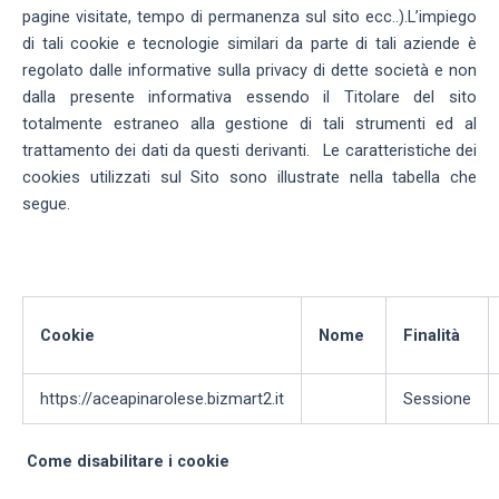
pagine visitate, tempo di permanenza sul sito ecc..).L’impiego
di tali cookie e tecnologie similari da parte di tali aziende è
regolato dalle informative sulla privacy di dette società e non
dalla presente informativa essendo il Titolare del sito
totalmente estraneo alla gestione di tali strumenti ed al
trattamento dei dati da questi derivanti. Le caratteristiche dei
cookies utilizzati sul Sito sono illustrate nella tabella che
segue.
Cookie
Nome
Finalità
https://aceapinarolese.bizmart2.it
Sessione
Come disabilitare i cookie