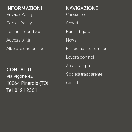
INFORMAZIONI
NAVIGAZIONE
Privacy Policy
Chi siamo
Cookie Policy
Servizi
Termini e condizioni
Bandi di gara
Accessibilità
News
Albo pretorio online
Elenco aperto fornitori
Lavora con noi
Area stampa
CONTATTI
Società trasparente
Via Vigone 42
10064 Pinerolo (TO)
Contatti
Tel. 0121 2361