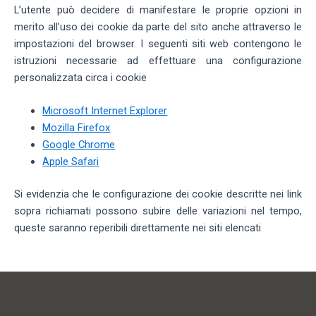
L’utente può decidere di manifestare le proprie opzioni in
merito all’uso dei cookie da parte del sito anche attraverso le
impostazioni del browser. I seguenti siti web contengono le
istruzioni necessarie ad effettuare una configurazione
personalizzata circa i cookie
Microsoft Internet Explorer
Mozilla Firefox
Google Chrome
Apple Safari
Si evidenzia che le configurazione dei cookie descritte nei link
sopra richiamati possono subire delle variazioni nel tempo,
queste saranno reperibili direttamente nei siti elencati