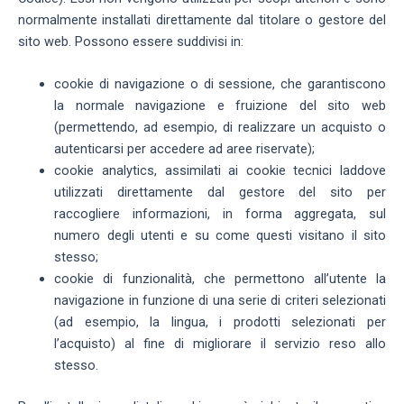
normalmente installati direttamente dal titolare o gestore del
sito web. Possono essere suddivisi in:
cookie di navigazione o di sessione, che garantiscono
la normale navigazione e fruizione del sito web
(permettendo, ad esempio, di realizzare un acquisto o
autenticarsi per accedere ad aree riservate);
cookie analytics, assimilati ai cookie tecnici laddove
utilizzati direttamente dal gestore del sito per
raccogliere informazioni, in forma aggregata, sul
numero degli utenti e su come questi visitano il sito
stesso;
cookie di funzionalità, che permettono all’utente la
navigazione in funzione di una serie di criteri selezionati
(ad esempio, la lingua, i prodotti selezionati per
l’acquisto) al fine di migliorare il servizio reso allo
stesso.